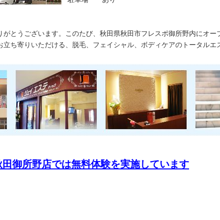
りがとうございます。このたび、秋田県秋田市フレスポ御所野内にオー
お立ち寄りいただける、脱毛、フェイシャル、ボディケアのトータルエ
秋田御所野店では無料体験を実施しています