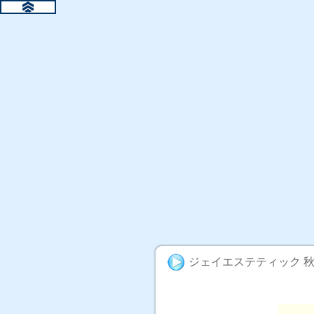
ジェイエステティック 
脱毛