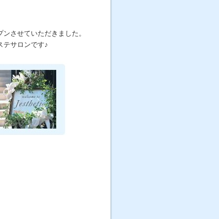
プンさせていただきました。
ステサロンです♪