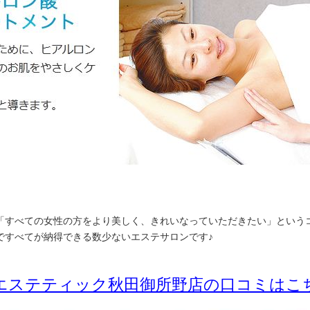
「すべての女性の方をより美しく、きれいなっていただきたい」という
ですべてが納得できる数少ないエステサロンです♪
エステティック秋田御所野店の口コミはこ