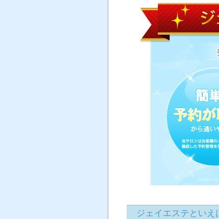
ジェイエステといえ