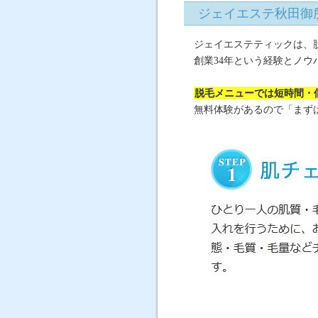
ジェイエステ秋田御
ジェイエステティックは、
創業34年という経験とノ
脱毛メニューでは短時間・
無料体験があるので「まず