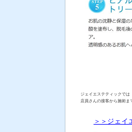
ジェイエステティックでは
店員さんの接客から施術ま
＞＞ジェイ